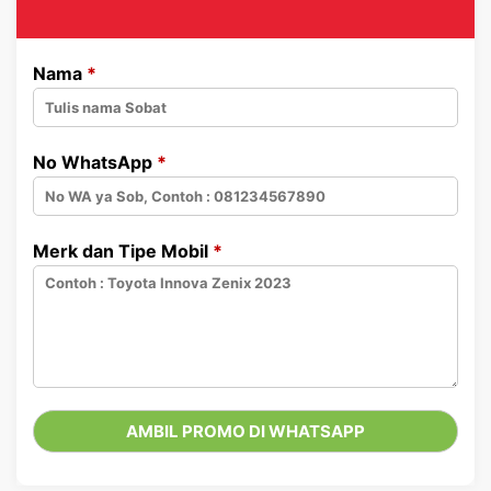
Nama
*
No WhatsApp
*
Merk dan Tipe Mobil
*