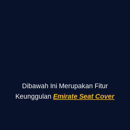
Dibawah Ini Merupakan Fitur
Keunggulan
Emirate Seat Cover