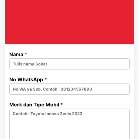
Nama
*
No WhatsApp
*
Merk dan Tipe Mobil
*