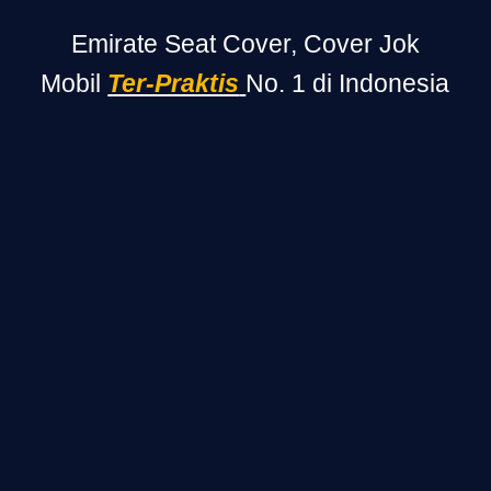
Emirate Seat Cover, Cover Jok
Mobil
Ter-Praktis
No. 1 di Indonesia