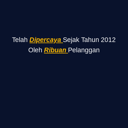
Telah
Dipercaya
Sejak Tahun 2012
Oleh
Ribuan
Pelanggan