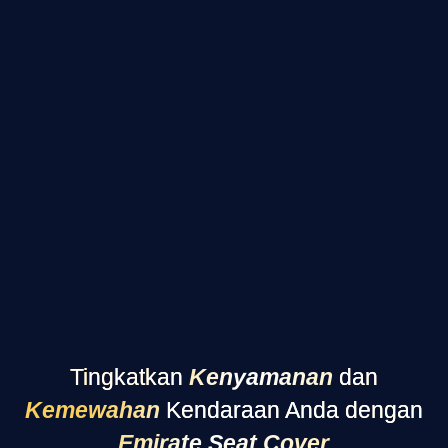
Tingkatkan
Kenyamanan
dan
Kemewahan
Kendaraan Anda dengan
Emirate Seat Cover