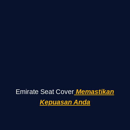
Emirate Seat Cover
Memastikan
Kepuasan Anda