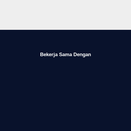
Bekerja Sama Dengan