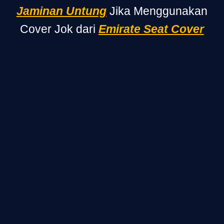
Jaminan Untung
Jika Menggunakan
Cover Jok dari
Emirate Seat Cover