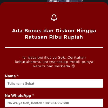
Ada Bonus dan Diskon Hingga
Ratusan Ribu Rupiah
Isi data berikut ya Sob. Ceritakan
kebutuhanmu karena setiap mobil punya
kebutuhan berbeda 🙂
Nama
*
No WhatsApp
*