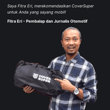
Saya Fitra Eri, merekomendasikan CoverSuper
untuk Anda yang sayang mobil!
Fitra Eri - Pembalap dan Jurnalis Otomotif