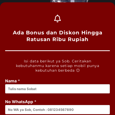
Ada Bonus dan Diskon Hingga
Ratusan Ribu Rupiah
Isi data berikut ya Sob. Ceritakan
kebutuhanmu karena setiap mobil punya
kebutuhan berbeda 🙂
Nama
*
No WhatsApp
*