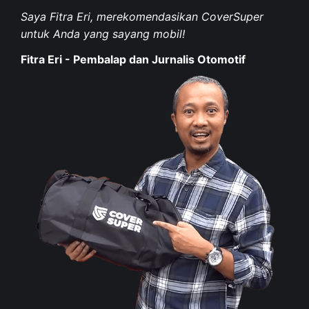
Saya Fitra Eri, merekomendasikan CoverSuper
untuk Anda yang sayang mobil!
Fitra Eri - Pembalap dan Jurnalis Otomotif